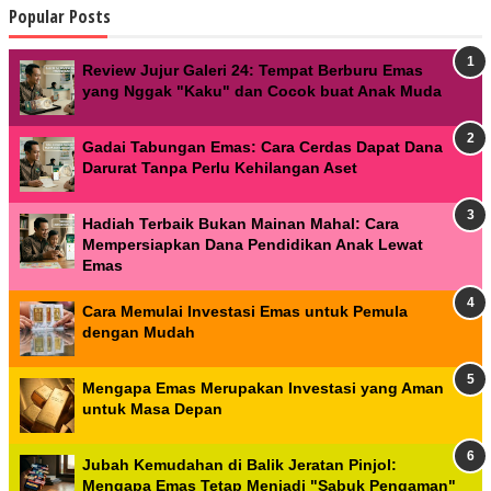
Popular Posts
Review Jujur Galeri 24: Tempat Berburu Emas
yang Nggak "Kaku" dan Cocok buat Anak Muda
Gadai Tabungan Emas: Cara Cerdas Dapat Dana
Darurat Tanpa Perlu Kehilangan Aset
Hadiah Terbaik Bukan Mainan Mahal: Cara
Mempersiapkan Dana Pendidikan Anak Lewat
Emas
Cara Memulai Investasi Emas untuk Pemula
dengan Mudah
Mengapa Emas Merupakan Investasi yang Aman
untuk Masa Depan
Jubah Kemudahan di Balik Jeratan Pinjol:
Mengapa Emas Tetap Menjadi "Sabuk Pengaman"